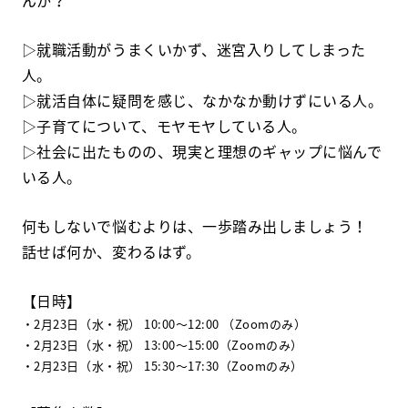
▷就職活動がうまくいかず、迷宮入りしてしまった
人。
▷就活自体に疑問を感じ、なかなか動けずにいる人。
▷子育てについて、モヤモヤしている人。
▷社会に出たものの、現実と理想のギャップに悩んで
いる人。
何もしないで悩むよりは、一歩踏み出しましょう！
話せば何か、変わるはず。
【日時】
・2月23日（水・祝） 10:00～12:00 （Zoomのみ）
・2月23日（水・祝） 13:00～15:00（Zoomのみ）
・2月23日（水・祝） 15:30～17:30（Zoomのみ）