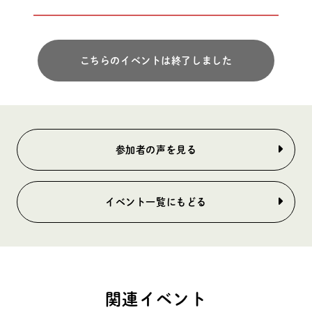
こちらのイベントは終了しました
参加者の声を見る
イベント一覧にもどる
関連イベント