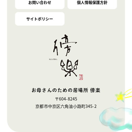
お問い合わせ
個人情報保護方針
サイトポリシー
お母さんのための居場所 傍楽
〒604-8245
京都市中京区六角油小路町345-2