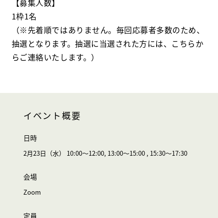
【募集人数】
1枠1名
（※先着順ではありません。毎回応募者多数のため、
抽選となります。抽選に当選された方には、こちらか
らご連絡いたします。）
イベント概要
日時
2月23日（水） 10:00～12:00, 13:00～15:00 , 15:30～17:30
会場
Zoom
定員