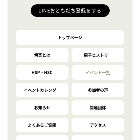
LINEおともだち登録をする
トップページ
傍楽とは
親子ヒストリー
HSP・HSC
イベント一覧
イベントカレンダー
参加者の声
お知らせ
関連団体
よくあるご質問
アクセス