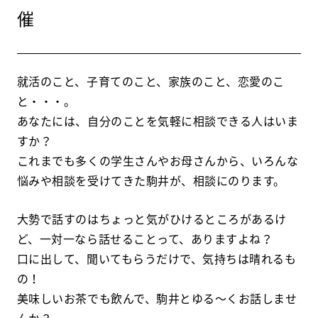
催
就活のこと、子育てのこと、家族のこと、恋愛のこ
と・・・。
あなたには、自分のことを気軽に相談できる人はいま
すか？
これまでも多くの学生さんやお母さんから、いろんな
悩みや相談を受けてきた駒井が、相談にのります。
大勢で話すのはちょっと気がひけるところがあるけ
ど、一対一なら話せることって、ありますよね？
口に出して、聞いてもらうだけで、気持ちは晴れるも
の！
美味しいお茶でも飲んで、駒井とゆる～くお話しませ
んか？