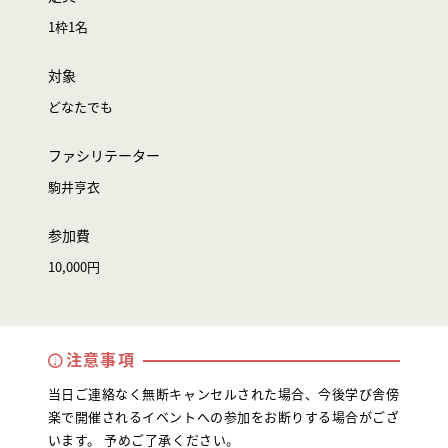
1枠1名
対象
どなたでも
ファシリテーター
駒井亨衣
参加費
10,000円
注意事項
当日ご連絡なく無断キャンセルされた場合、今後学び舎傍
楽で開催されるイベントへの参加をお断りする場合がござ
います。 予めご了承ください。