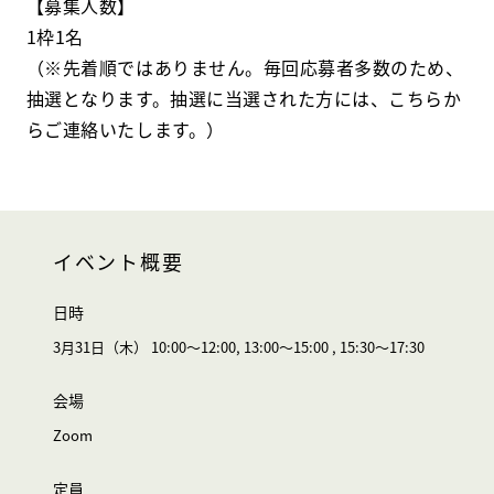
【募集人数】
1枠1名
（※先着順ではありません。毎回応募者多数のため、
抽選となります。抽選に当選された方には、こちらか
らご連絡いたします。）
イベント概要
日時
3月31日（木） 10:00～12:00, 13:00～15:00 , 15:30～17:30
会場
Zoom
定員