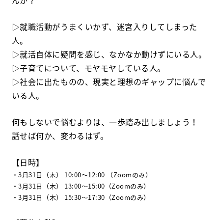
▷就職活動がうまくいかず、迷宮入りしてしまった
人。
▷就活自体に疑問を感じ、なかなか動けずにいる人。
▷子育てについて、モヤモヤしている人。
▷社会に出たものの、現実と理想のギャップに悩んで
いる人。
何もしないで悩むよりは、一歩踏み出しましょう！
話せば何か、変わるはず。
【日時】
・3月31日（木） 10:00～12:00 （Zoomのみ）
・3月31日（木） 13:00～15:00（Zoomのみ）
・3月31日（木） 15:30～17:30（Zoomのみ）