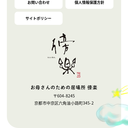
お問い合わせ
個人情報保護方針
サイトポリシー
お母さんのための居場所 傍楽
〒604-8245
京都市中京区六角油小路町345-2