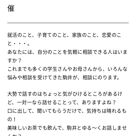
催
就活のこと、子育てのこと、家族のこと、恋愛のこ
と・・・。
あなたには、自分のことを気軽に相談できる人はいま
すか？
これまでも多くの学生さんやお母さんから、いろんな
悩みや相談を受けてきた駒井が、相談にのります。
大勢で話すのはちょっと気がひけるところがあるけ
ど、一対一なら話せることって、ありますよね？
口に出して、聞いてもらうだけで、気持ちは晴れるも
の！
美味しいお茶でも飲んで、駒井とゆる～くお話しませ
んか？