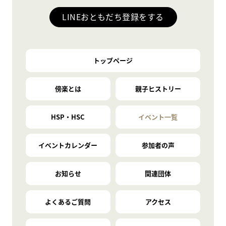
LINEおともだち登録をする
トップページ
傍楽とは
親子ヒストリー
HSP・HSC
イベント一覧
イベントカレンダー
参加者の声
お知らせ
関連団体
よくあるご質問
アクセス