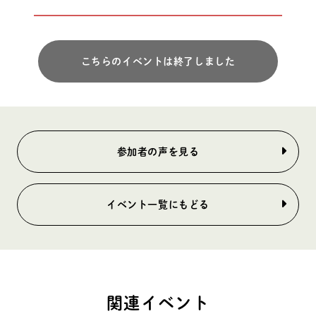
こちらのイベントは終了しました
参加者の声を見る
イベント一覧にもどる
関連イベント