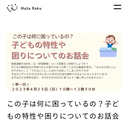
この子は何に困っているの？子ど
もの特性や困りについてのお話会