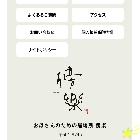
よくあるご質問
アクセス
お問い合わせ
個人情報保護方針
サイトポリシー
お母さんのための居場所 傍楽
〒604-8245