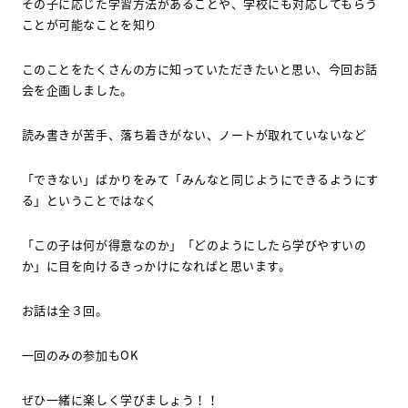
その子に応じた学習方法があることや、学校にも対応してもらう
ことが可能なことを知り
このことをたくさんの方に知っていただきたいと思い、今回お話
会を企画しました。
読み書きが苦手、落ち着きがない、ノートが取れていないなど
「できない」ばかりをみて「みんなと同じようにできるようにす
る」ということではなく
「この子は何が得意なのか」「どのようにしたら学びやすいの
か」に目を向けるきっかけになればと思います。
お話は全３回。
一回のみの参加も
OK
ぜひ一緒に楽しく学びましょう！！