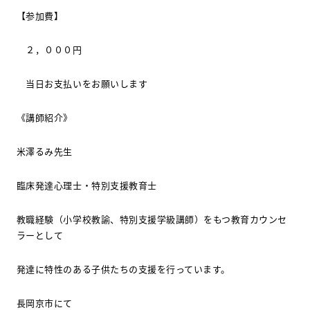
【参加費】
２，０００円
当日お支払いをお願いします
《講師紹介》
米澤るみ先生
臨床発達心理士・特別支援教育士
教職経験（小学校教諭、特別支援学級講師）をもつ教育カウンセ
ラーとして
発達に特性のある子供たちの支援を行っています。
長岡京市にて