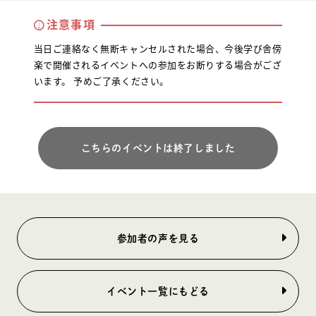
注意事項
当日ご連絡なく無断キャンセルされた場合、今後学び舎傍
楽で開催されるイベントへの参加をお断りする場合がござ
います。 予めご了承ください。
こちらのイベントは終了しました
参加者の声を見る
イベント一覧にもどる