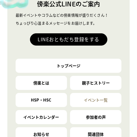
傍楽公式LINEのご案内
最新イベントやコラムなどの傍楽情報が盛りだくさん！
ちょっぴり心温まるメッセージをお届けします。
LINEおともだち登録をする
トップページ
傍楽とは
親子ヒストリー
HSP・HSC
イベント一覧
イベントカレンダー
参加者の声
お知らせ
関連団体