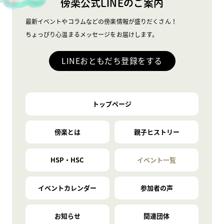
傍楽公式LINEのご案内
最新イベントやコラムなどの傍楽情報が盛りだくさん！
ちょっぴり心温まるメッセージをお届けします。
LINEおともだち登録をする
トップページ
傍楽とは
親子ヒストリー
HSP・HSC
イベント一覧
イベントカレンダー
参加者の声
お知らせ
関連団体