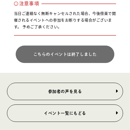
注意事項
当日ご連絡なく無断キャンセルされた場合、今後傍楽で開
催されるイベントへの参加をお断りする場合がございま
す。 予めご了承ください。
こちらのイベントは終了しました
参加者の声を見る
イベント一覧にもどる