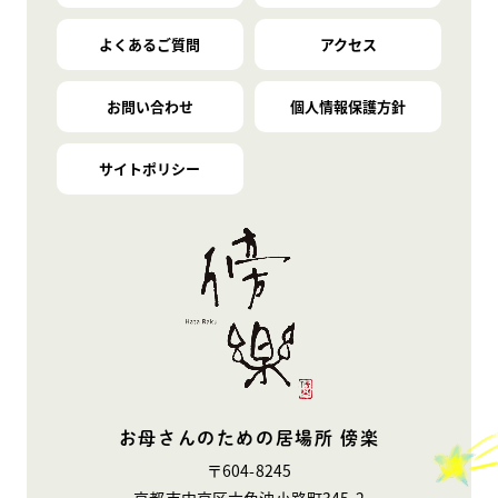
よくあるご質問
アクセス
お問い合わせ
個人情報保護方針
サイトポリシー
お母さんのための居場所 傍楽
〒604-8245
京都市中京区六角油小路町345-2