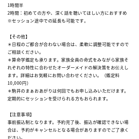
1時間半
2時間：初めての方や、深く話を聴いてほしい方におすすめ
※セッション途中での延長も可能です
。
【その他】
＊日程のご都合が合わない場合は、柔軟に調整可能ですので
ご相談ください。
＊算命学鑑定も承ります。家族全員の命式をみながら家族そ
れぞれの特性に合わせたオーダーメイドの解決策をお伝えし
ます。詳細はお気軽にお問い合わせください。（鑑定料
10,000円）
＊駒井のまぁおあがりは何回でもお申し込みいただけます。
定期的にセッションを受けられる方もおられます。
【注意事項】
事前振込制となります。予約完了後、振込が確認できない場
合は、予約がキャンセルとなる場合がありますのでご了承く
ださい。