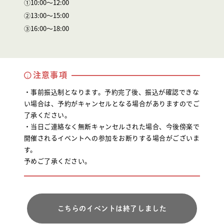
①10:00〜12:00
②13:00〜15:00
③16:00～18:00
注意事項
・事前振込制となります。予約完了後、振込が確認できな
い場合は、予約がキャンセルとなる場合がありますのでご
了承ください。
・当日ご連絡なく無断キャンセルされた場合、今後傍楽で
開催されるイベントへの参加をお断りする場合がございま
す。
予めご了承ください。
こちらのイベントは終了しました