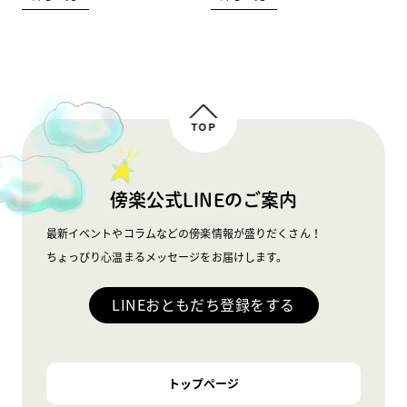
TOP
傍楽公式LINEのご案内
最新イベントやコラムなどの傍楽情報が盛りだくさん！
ちょっぴり心温まるメッセージをお届けします。
LINEおともだち登録をする
トップページ