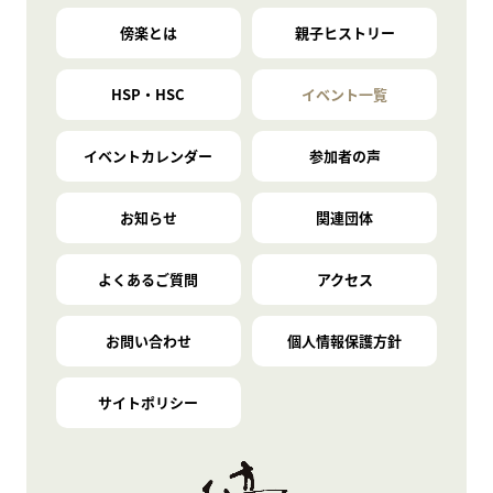
傍楽とは
親子ヒストリー
HSP・HSC
イベント一覧
イベントカレンダー
参加者の声
お知らせ
関連団体
よくあるご質問
アクセス
お問い合わせ
個人情報保護方針
サイトポリシー