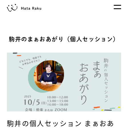
駒井のまぁおあがり（個人セッション）
駒井の個人セッション まぁおあ