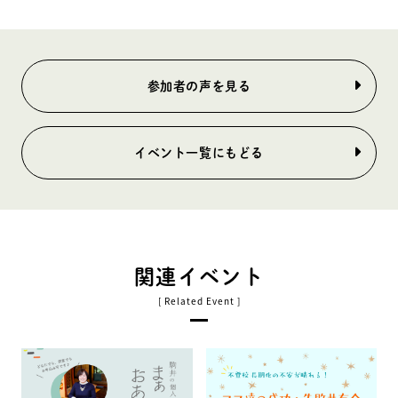
参加者の声を見る
イベント一覧にもどる
関連イベント