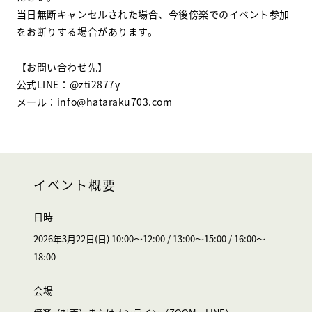
当日無断キャンセルされた場合、今後傍楽でのイベント参加
をお断りする場合があります。
【お問い合わせ先】
公式LINE：@zti2877y
メール：info@hataraku703.com
イベント概要
日時
2026年3月22日(日) 10:00〜12:00 / 13:00〜15:00 / 16:00～
18:00
会場