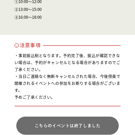
①10:00〜12:00
②13:00〜15:00
③16:00～18:00
注意事項
・事前振込制となります。予約完了後、振込が確認できな
い場合は、予約がキャンセルとなる場合がありますのでご
了承ください。
・当日ご連絡なく無断キャンセルされた場合、今後傍楽で
開催されるイベントへの参加をお断りする場合がございま
す。
予めご了承ください。
こちらのイベントは終了しました