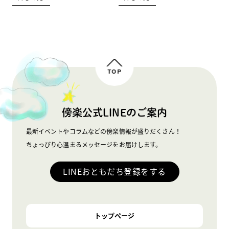
TOP
傍楽公式LINEのご案内
最新イベントやコラムなどの傍楽情報が盛りだくさん！
ちょっぴり心温まるメッセージをお届けします。
LINEおともだち登録をする
トップページ