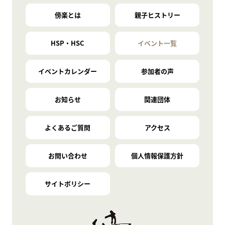
傍楽とは
親子ヒストリー
HSP・HSC
イベント一覧
イベントカレンダー
参加者の声
お知らせ
関連団体
よくあるご質問
アクセス
お問い合わせ
個人情報保護方針
サイトポリシー