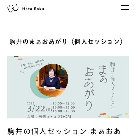
駒井のまぁおあがり（個人セッション）
駒井の個人セッション まぁおあ