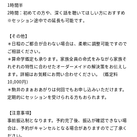
1時間半
2時間：初めての方や、深く話を聴いてほしい方におすすめ
※セッション途中での延長も可能です
。
【その他】
＊日程のご都合が合わない場合は、柔軟に調整可能ですので
ご相談ください。
＊算命学鑑定も承ります。家族全員の命式をみながら家族そ
れぞれの特性に合わせたオーダーメイドの解決策をお伝えし
ます。詳細はお気軽にお問い合わせください。（鑑定料
10,000円）
＊駒井のまぁおあがりは何回でもお申し込みいただけます。
定期的にセッションを受けられる方もおられます。
【注意事項】
事前振込制となります。予約完了後、振込が確認できない場
合は、予約がキャンセルとなる場合がありますのでご了承く
ださい。