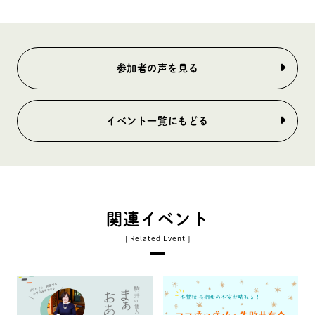
参加者の声を見る
イベント一覧にもどる
関連イベント