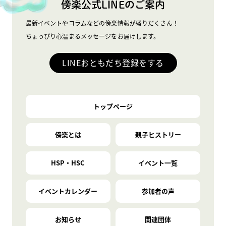
傍楽公式LINEのご案内
最新イベントやコラムなどの傍楽情報が盛りだくさん！
ちょっぴり心温まるメッセージをお届けします。
LINEおともだち登録をする
トップページ
傍楽とは
親子ヒストリー
HSP・HSC
イベント一覧
イベントカレンダー
参加者の声
お知らせ
関連団体