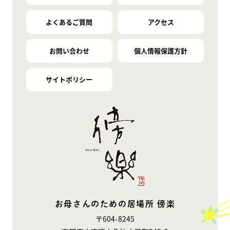
よくあるご質問
アクセス
お問い合わせ
個人情報保護方針
サイトポリシー
お母さんのための居場所 傍楽
〒604-8245