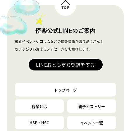
TOP
傍楽公式LINEのご案内
最新イベントやコラムなどの傍楽情報が盛りだくさん！
ちょっぴり心温まるメッセージをお届けします。
LINEおともだち登録をする
トップページ
傍楽とは
親子ヒストリー
HSP・HSC
イベント一覧