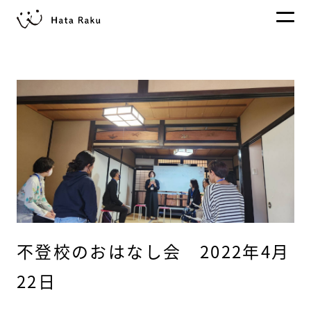
不登校のおはなし会 2022年4月
22日