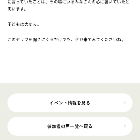
に言っていたことは、その場にいるみなさんの心に響いていたと
思います。
子どもは大丈夫。
このセリフを聞きにくるだけでも、ぜひ来てみてくださいね。
イベント情報を見る
参加者の声一覧へ戻る