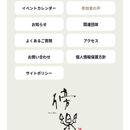
イベントカレンダー
参加者の声
お知らせ
関連団体
よくあるご質問
アクセス
お問い合わせ
個人情報保護方針
サイトポリシー