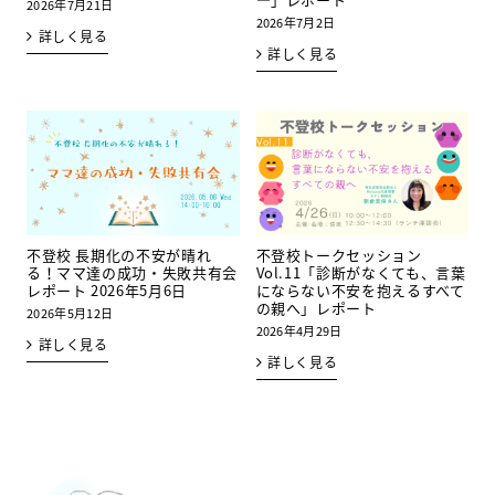
2026年7月21日
2026年7月2日
詳しく見る
詳しく見る
不登校 長期化の不安が晴れ
不登校トークセッション
る！ママ達の成功・失敗共有会
Vol.11「診断がなくても、言葉
レポート 2026年5月6日
にならない不安を抱えるすべて
の親へ」レポート
2026年5月12日
2026年4月29日
詳しく見る
詳しく見る