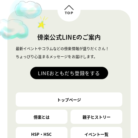
TOP
傍楽公式LINEのご案内
最新イベントやコラムなどの傍楽情報が盛りだくさん！
ちょっぴり心温まるメッセージをお届けします。
LINEおともだち登録をする
トップページ
傍楽とは
親子ヒストリー
HSP・HSC
イベント一覧