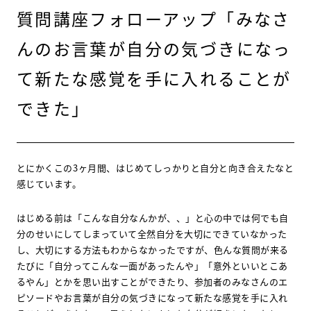
質問講座フォローアップ「みなさ
んのお言葉が自分の気づきになっ
て新たな感覚を手に入れることが
できた」
とにかくこの3ヶ月間、はじめてしっかりと自分と向き合えたなと
感じています。
はじめる前は「こんな自分なんかが、、」と心の中では何でも自
分のせいにしてしまっていて全然自分を大切にできていなかった
し、大切にする方法もわからなかったですが、色んな質問が来る
たびに「自分ってこんな一面があったんや」「意外といいとこあ
るやん」とかを思い出すことができたり、参加者のみなさんのエ
ピソードやお言葉が自分の気づきになって新たな感覚を手に入れ