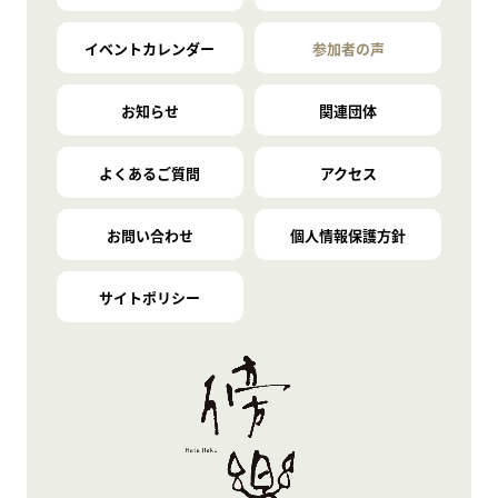
イベントカレンダー
参加者の声
お知らせ
関連団体
よくあるご質問
アクセス
お問い合わせ
個人情報保護方針
サイトポリシー