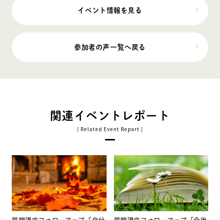
イベント情報を見る
参加者の声一覧へ戻る
関連イベントレポート
質問講座フォローアップ「自分
質問講座フォローアップ「今後