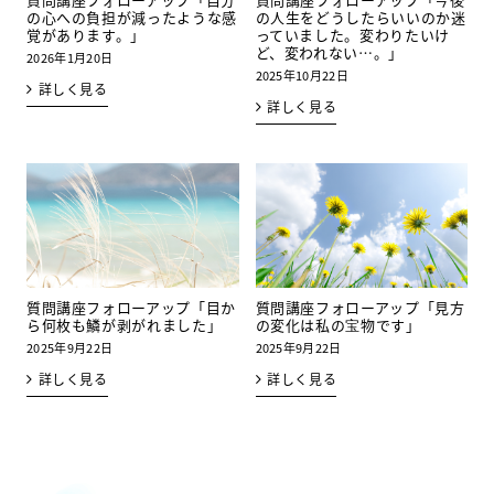
の心への負担が減ったような感
の人生をどうしたらいいのか迷
覚があります。」
っていました。変わりたいけ
ど、変われない⋯。」
2026年1月20日
2025年10月22日
詳しく見る
詳しく見る
質問講座フォローアップ「目か
質問講座フォローアップ「見方
ら何枚も鱗が剥がれました」
の変化は私の宝物です」
2025年9月22日
2025年9月22日
詳しく見る
詳しく見る