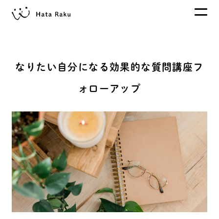
なりたい自分になる効果的な質問講座フ
ォローアップ