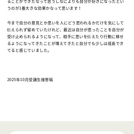
ることができたなって思うしなによりも自分が好きになったとい
うのが1番大きな効果かなって思います！
今まで自分の意見とか思いを人にどう思われるかだけを気にして
伝えられず留めていたけれど、最近は自分が思ったことを自分が
受け止められるようになって、相手に思いを伝えたり行動に移せ
るようになってきたことが増えてきたと自分でも少しは成長でき
てると感じていました。
2025年10月受講生様寄稿