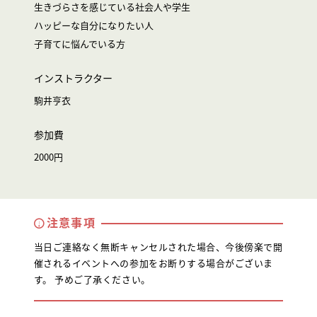
生きづらさを感じている社会人や学生
ハッピーな自分になりたい人
子育てに悩んでいる方
インストラクター
駒井亨衣
参加費
2000円
注意事項
当日ご連絡なく無断キャンセルされた場合、今後傍楽で開
催されるイベントへの参加をお断りする場合がございま
す。 予めご了承ください。