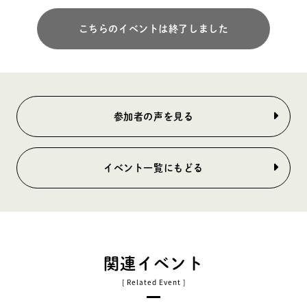
こちらのイベントは終了しました
参加者の声を見る
イベント一覧にもどる
関連イベント