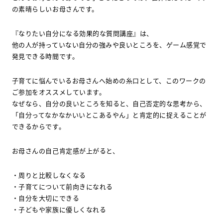
の素晴らしいお母さんです。
『なりたい自分になる効果的な質問講座』は、
他の人が持っていない自分の強みや良いところを、ゲーム感覚で
発見できる時間です。
子育てに悩んでいるお母さんへ始めの糸口として、このワークの
ご参加をオススメしています。
なぜなら、自分の良いところを知ると、自己否定的な思考から、
「自分ってなかなかいいとこあるやん」と肯定的に捉えることが
できるからです。
お母さんの自己肯定感が上がると、
・周りと比較しなくなる
・子育てについて前向きになれる
・自分を大切にできる
・子どもや家族に優しくなれる