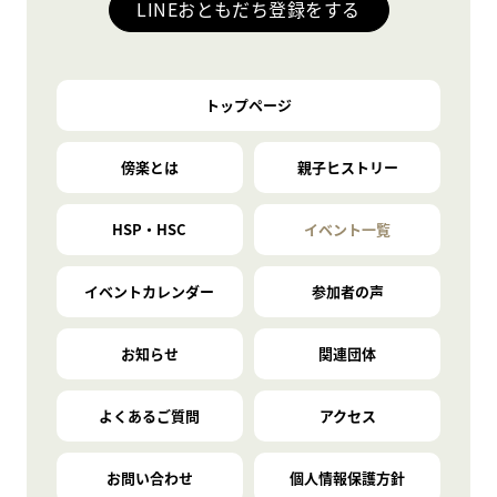
LINEおともだち登録をする
トップページ
傍楽とは
親子ヒストリー
HSP・HSC
イベント一覧
イベントカレンダー
参加者の声
お知らせ
関連団体
よくあるご質問
アクセス
お問い合わせ
個人情報保護方針