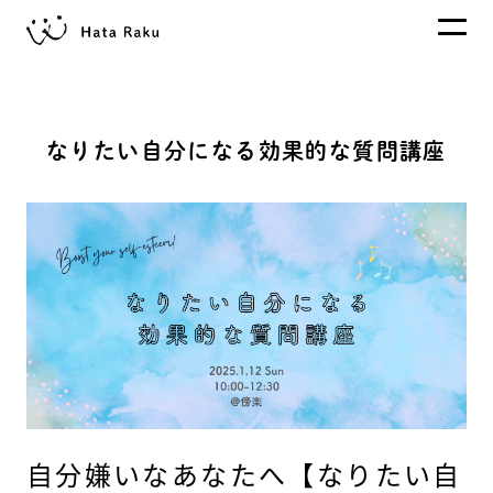
なりたい自分になる効果的な質問講座
自分嫌いなあなたへ【なりたい自