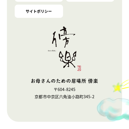
サイトポリシー
お母さんのための居場所 傍楽
〒604-8245
京都市中京区六角油小路町345-2