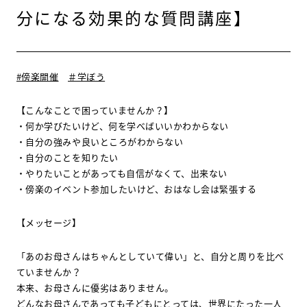
分になる効果的な質問講座】
#傍楽開催
＃学ぼう
【こんなことで困っていませんか？】
・何か学びたいけど、何を学べばいいかわからない
・自分の強みや良いところがわからない
・自分のことを知りたい
・やりたいことがあっても自信がなくて、出来ない
・傍楽のイベント参加したいけど、おはなし会は緊張する
【メッセージ】
「あのお母さんはちゃんとしていて偉い」と、自分と周りを比べ
ていませんか？
本来、お母さんに優劣はありません。
どんなお母さんであっても子どもにとっては、世界にたった一人