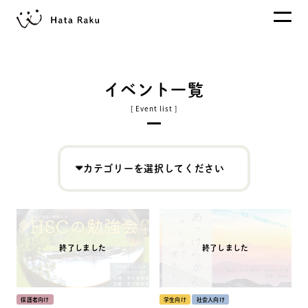
イベント一覧
カテゴリーを選択してください
保護者向け
学生向け
社会人向け