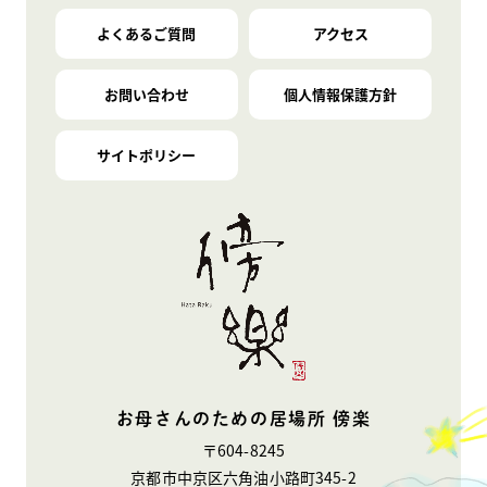
よくあるご質問
アクセス
お問い合わせ
個人情報保護方針
サイトポリシー
お母さんのための居場所 傍楽
〒604-8245
京都市中京区六角油小路町345-2