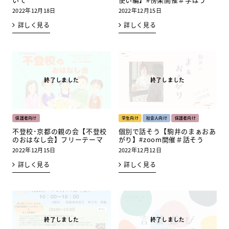
2022年12月18日
2022年12月15日
詳しく見る
詳しく見る
保護者向け
学生向け
社会人向け
保護者向け
不登校･京都の親の会【不登校
個別で話そう【駒井のまぁおあ
のおはなし会】フリーテーマ
がり】#zoom開催＃話そう
2022年12月15日
2022年12月12日
詳しく見る
詳しく見る