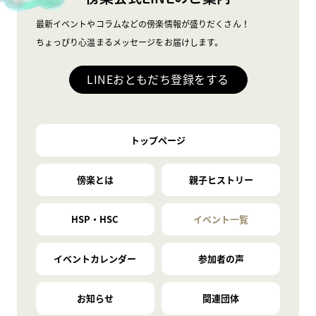
最新イベントやコラムなどの傍楽情報が盛りだくさん！
ちょっぴり心温まるメッセージをお届けします。
LINEおともだち登録をする
トップページ
傍楽とは
親子ヒストリー
HSP・HSC
イベント一覧
イベントカレンダー
参加者の声
お知らせ
関連団体