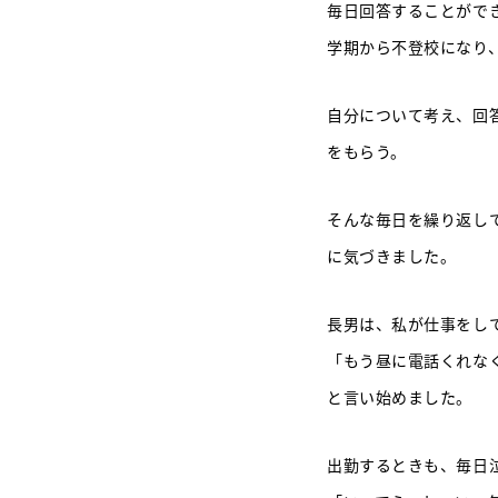
毎日回答することがで
学期から不登校になり
自分について考え、回
をもらう。
そんな毎日を繰り返し
に気づきました。
長男は、私が仕事をし
「もう昼に電話くれな
と言い始めました。
出勤するときも、毎日