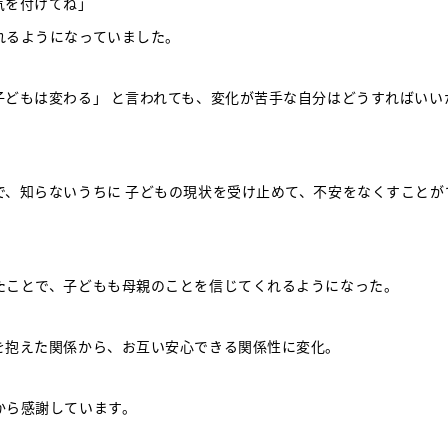
気を付けてね」
れるようになっていました。
子どもは変わる」 と言われても、変化が苦手な自分はどうすればいい
で、知らないうちに 子どもの現状を受け止めて、不安をなくすことが
たことで、子どもも母親のことを信じてくれるようになった。
を抱えた関係から、お互い安心できる関係性に変化。
から感謝しています。