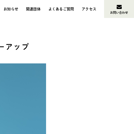
お知らせ
関連団体
よくあるご質問
アクセス
お問い合わせ
ーアップ