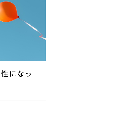
係性になっ