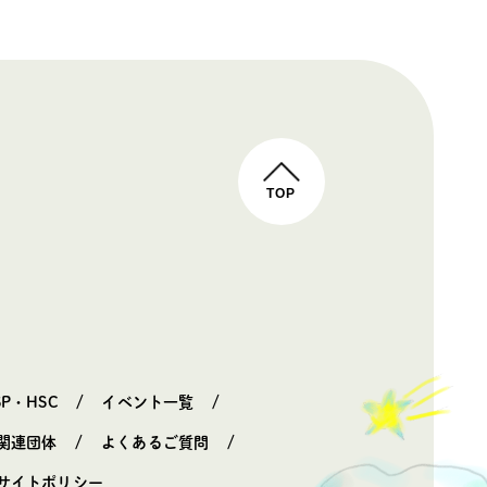
TOP
SP・HSC
イベント一覧
関連団体
よくあるご質問
サイトポリシー