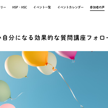
トリー
HSP・HSC
イベント一覧
イベントカレンダー
参加者の声
い自分になる効果的な質問講座フォロ