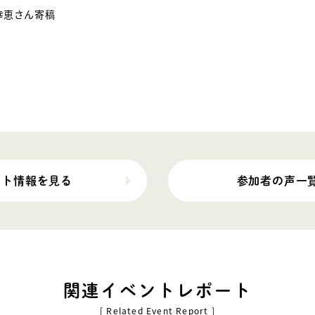
幸恵さん寄稿
ント情報を見る
参加者の声一
関連イベントレポート