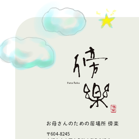
お母さんのための居場所 傍楽
〒604-8245