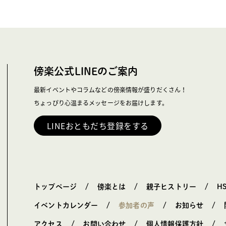
傍楽公式LINEのご案内
最新イベントやコラムなどの傍楽情報が盛りだくさん！
ちょっぴり心温まるメッセージをお届けします。
LINEおともだち登録をする
トップページ
傍楽とは
親子ヒストリー
H
イベントカレンダー
参加者の声
お知らせ
アクセス
お問い合わせ
個人情報保護方針